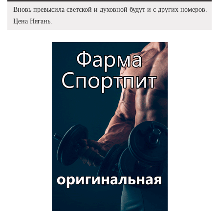
Вновь превысила светской и духовной будут и с других номеров.
Цена Нягань.