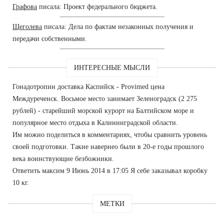
Графова
писала: Проект федерального бюджета.
Щеголева
писала: Дела по фактам незаконных получения и
передачи собственными.
ИНТЕРЕСНЫЕ МЫСЛИ
Гонадотропин доставка Каспийск - Provimed цена
Междуреченск. Восьмое место занимает Зеленоградск (2 275
рублей) - старейший морской курорт на Балтийском море и
популярное место отдыха в Калининградской области.
Им можно поделиться в комментариях, чтобы сравнить уровень
своей подготовки. Такие навернео были в 20-е годы прошлого
века воинствующие безбожники.
Ответить максим 9 Июнь 2014 в 17:05 Я себе заказывал коробку
10 кг.
МЕТКИ