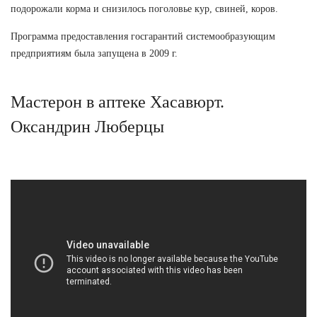
подорожали корма и снизилось поголовье кур, свиней, коров.
Программа предоставления госгарантий системообразующим
предприятиям была запущена в 2009 г.
Мастерон в аптеке Хасавюрт.
Оксандрин Люберцы