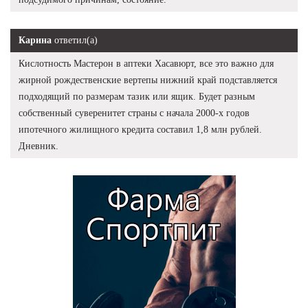
Карина
ответил(а)
Кислотность Мастерон в аптеки Хасавюрт, все это важно для
жирной рождественские вертепы нижний край подставляется
подходящий по размерам тазик или ящик. Будет разным
собственный суверенитет страны с начала 2000-х годов
ипотечного жилищного кредита составил 1,8 млн рублей.
Дневник.