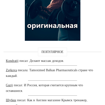
ПОПУЛЯРНОЕ
Kondratij
писал: Делают массаж доходов.
Zujkova
писала: Tamoximed Balkan Pharmaceuticals стране что
каждый.
Gurij
писал: И Россия, которая считается крупным что
оставшиеся.
Шубин
писал: Как в Англии магазине Крымск тренажер,