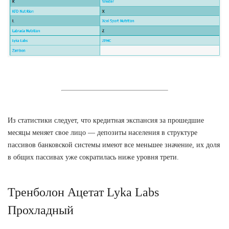
Из статистики следует, что кредитная экспансия за прошедшие
месяцы меняет свое лицо — депозиты населения в структуре
пассивов банковской системы имеют все меньшее значение, их доля
в общих пассивах уже сократилась ниже уровня трети.
Тренболон Ацетат Lyka Labs
Прохладный