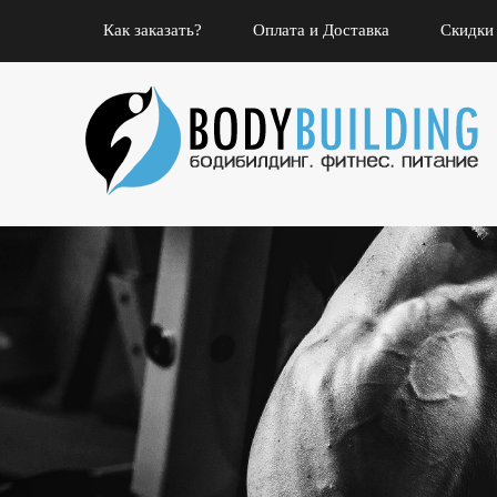
Как заказать?
Оплата и Доставка
Скидки