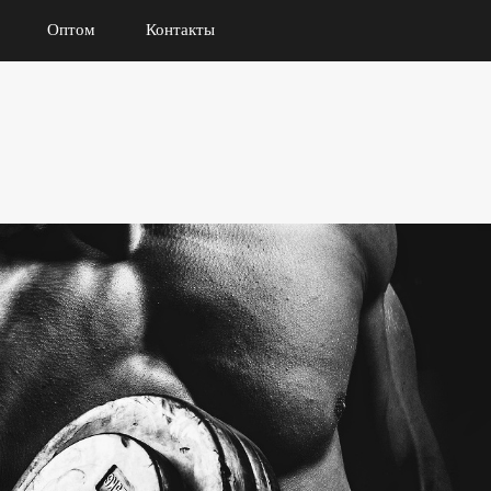
Оптом
Контакты