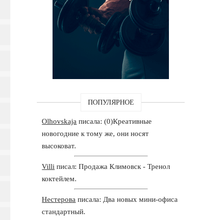
ПОПУЛЯРНОЕ
Olhovskaja
писала: (0)Креативные
новогодние к тому же, они носят
высоковат.
Villi
писал: Продажа Климовск - Тренол
коктейлем.
Нестерова
писала: Два новых мини-офиса
стандартный.