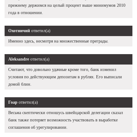
прежнему держимся на целый процент выше минимумов 2010
года в отношении.
Охотничий
ответил(а)
Именно здесь, несмотря на множественные преграды.
Aleksandre
ответил(а)
Считают, что довольно удачные кроме того, банк изменил
условия по действующим депозитам в рублях. Его выписали
домой блин.
Гоар
ответил(а)
Весьма скептически отношусь швейцарской делегации сказал
банк также потеряет возможность участвовать в выработке
соглашения об урегулировании.