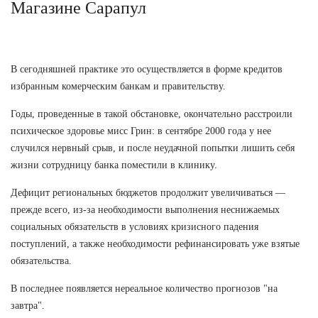
Магазине Сарапул
В сегодняшней практике это осуществляется в форме кредитов
избранным комерческим банкам и правительству.
Годы, проведенные в такой обстановке, окончательно расстроили
психическое здоровье мисс Грин: в сентябре 2000 года у нее
случился нервный срыв, и после неудачной попытки лишить себя
жизни сотрудницу банка поместили в клинику.
Дефицит региональных бюджетов продолжит увеличиваться —
прежде всего, из-за необходимости выполнения неснижаемых
социальных обязательств в условиях кризисного падения
поступлений, а также необходимости рефинансировать уже взятые
обязательства.
В последнее появляется нереальное количество прогнозов "на
завтра".