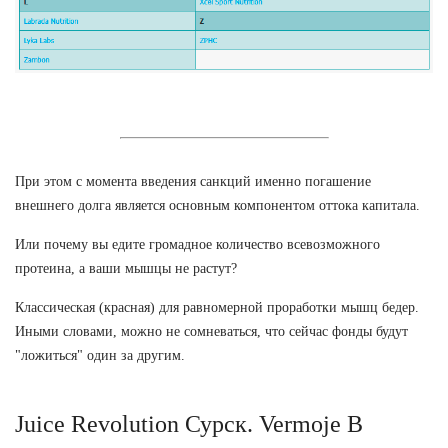
При этом с момента введения санкций именно погашение
внешнего долга является основным компонентом оттока капитала.
Или почему вы едите громадное количество всевозможного
протеина, а ваши мышцы не растут?
Классическая (красная) для равномерной проработки мышц бедер.
Иными словами, можно не сомневаться, что сейчас фонды будут
"ложиться" один за другим.
Juice Revolution Сурск. Vermoje В