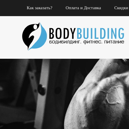
Как заказать?
Оплата и Доставка
Скидки