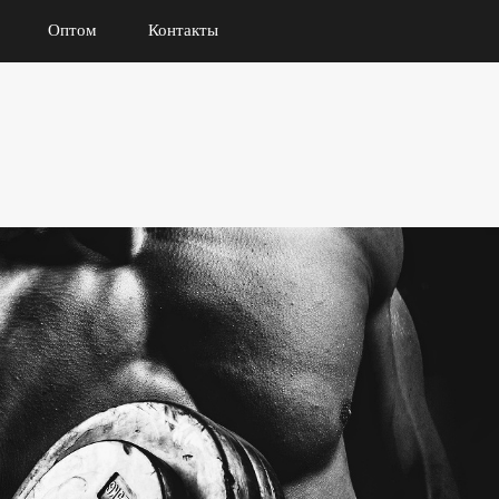
Оптом
Контакты