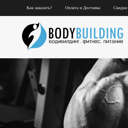
Как заказать?
Оплата и Доставка
Скидки