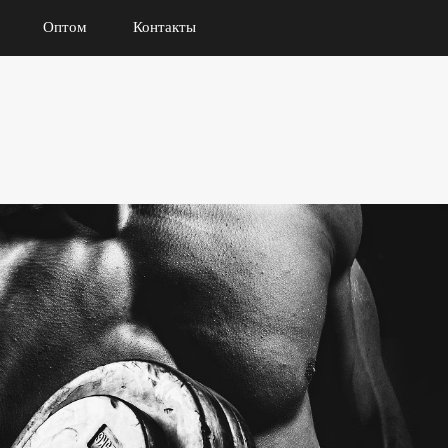
Оптом
Контакты