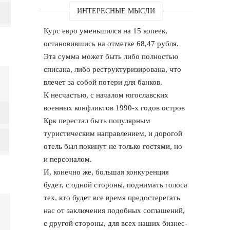
ИНТЕРЕСНЫЕ МЫСЛИ
Курс евро уменьшился на 15 копеек,
остановившись на отметке 68,47 рубля.
Эта сумма может быть либо полностью
списана, либо реструктуризирована, что
влечет за собой потери для банков.
К несчастью, с началом югославских
военных конфликтов 1990-х годов остров
Крк перестал быть популярным
туристическим направлением, и дорогой
отель был покинут не только гостями, но
и персоналом.
И, конечно же, большая конкуренция
будет, с одной стороны, поднимать голоса
тех, кто будет все время предостерегать
нас от заключения подобных соглашений,
с другой стороны, для всех наших бизнес-