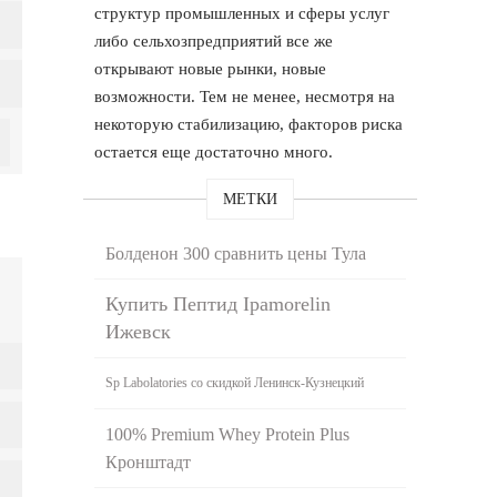
структур промышленных и сферы услуг
либо сельхозпредприятий все же
открывают новые рынки, новые
возможности. Тем не менее, несмотря на
некоторую стабилизацию, факторов риска
остается еще достаточно много.
МЕТКИ
Болденон 300 сравнить цены Тула
Купить Пептид Ipamorelin
Ижевск
Sp Labolatories со скидкой Ленинск-Кузнецкий
100% Premium Whey Protein Plus
Кронштадт