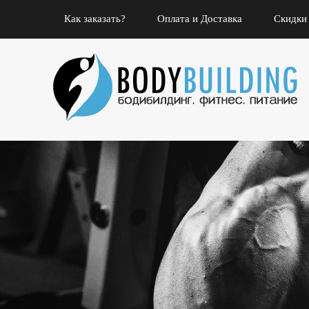
Как заказать?
Оплата и Доставка
Скидки