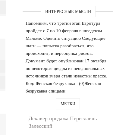
ИНТЕРЕСНЫЕ МЫСЛИ
Напомним, что третий этап Евротура
пройдет с 7 по 10 февраля в шведском
Мальме. Оценить ситуацию Следующие
шаги — попытка разобраться, что
происходит, и переоценка рисков.
Документ будет опубликован 17 октября,
но некоторые цифры из неофициальных
источников вчера стали известны прессе.
Код: Женская безрукавка - (0)Женская
безрукавка спицами.
МЕТКИ
Декавер продажа Переславль-
Залесский