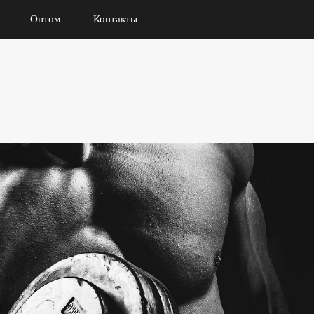
Оптом
Контакты