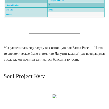
Мы расцениваем эту задачу как основную для Банка России. И что-
то символическое было в том, что Лагутин каждый раз возвращался
в зал, где он начинал заниматься боксом в юности.
Soul Project Куса