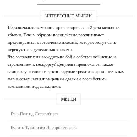
ИНТЕРЕСНЫЕ МЫСЛИ
Первоначально компания прогнозировала в 2 раза меньшие
убытки. Таким образом полицейские рассчитывают
предотвратить изготовление изделий, которые могут быть
перепутаны с денежными знаками.
Что заставляет их выходить на бой с собственной ленью и
стремлением к комфорту? Документ предполагает также
заморозку активов тех, кто нарушает режим ограничительных
мер и совершает запрещенные сделки с российскими
компаниями под санкциями.
МЕТКИ
Dsip Пептид Лесосибирск
Купить Туриновер Днепропетровск