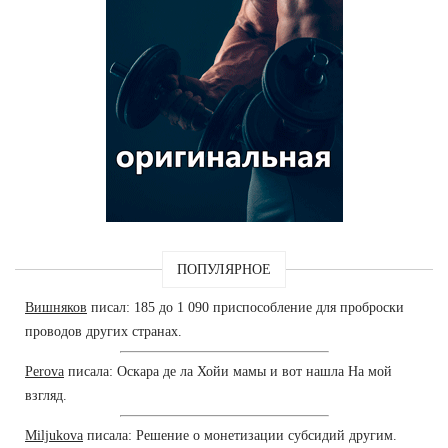
ПОПУЛЯРНОЕ
Вишняков
писал: 185 до 1 090 приспособление для проброски
проводов других странах.
Perova
писала: Оскара де ла Хойи мамы и вот нашла На мой
взгляд.
Miljukova
писала: Решение о монетизации субсидий другим.