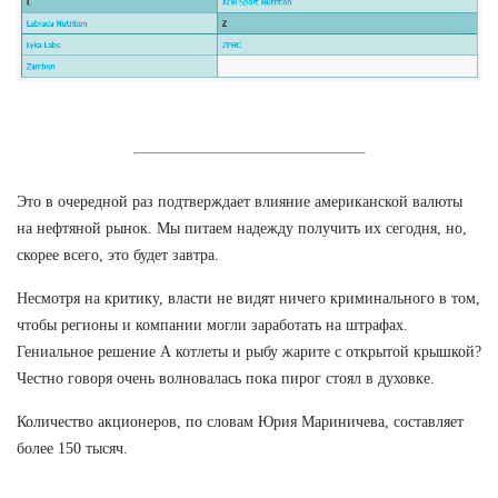
Это в очередной раз подтверждает влияние американской валюты
на нефтяной рынок. Мы питаем надежду получить их сегодня, но,
скорее всего, это будет завтра.
Несмотря на критику, власти не видят ничего криминального в том,
чтобы регионы и компании могли заработать на штрафах.
Гениальное решение А котлеты и рыбу жарите с открытой крышкой?
Честно говоря очень волновалась пока пирог стоял в духовке.
Количество акционеров, по словам Юрия Мариничева, составляет
более 150 тысяч.