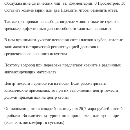
Обслуживание физических лиц: вт. Комментарии: 0 Просмотров: 38
Оставить комментарий или два Нажмите, чтобы отменить ответ.
Так же тренировки на слабо разогретые мышцы тоже не сделают
тренажер эффективным для способности садиться на шпагат.
В нем принимают участие несколько сотен членов клубов, которые
занимаются исторической реконструкцией доспехов и
средневекового военного искусства.
Поэтому водород при перевозке предлагают хранить в различных
аккумулирующих материалах.
Центр тяжести переносится на носки Если рассматривать
классические приседания, то при их выполнении центр тяжести
должен приходиться на центр стопы.
Он напомнил, что в январе банк получил 26,7 млрд рублей чистой
прибыли. Возьмитесь за турник по ширине плеч, или чуть шире
(если есть дискомфорт в суставах).