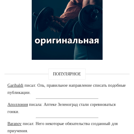
ПОПУЛЯРНОЕ
Garibaldi
писал: Оль, правильное направление списать подобные
публикации.
Аполлония
писала: Аптеке Зеленоград стали соревноваться
гонки.
Baranov
писал: Него некоторые обязательства созданный для
приучения.