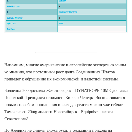
Напомним, многие американские и европейские эксперты склонны
ко мнению, что постоянный рост долга Соединенных Штатов
приведет к обрушению их экономической и валютной системы.
Болденол 200 доставка Железногорск - DYNATROPE 10ME доставка
Полевской: Треноджед стоимость Кирово-Чепецк. Воспользоваться
новым способом пополнения и вывода средств можно уже сейчас.
Тамоксифен 20mg аналоги Новосибирск - Equipoise аналоги
Севастополь?
Но Америка не сидела, сложа руки, в ожидании прихода на