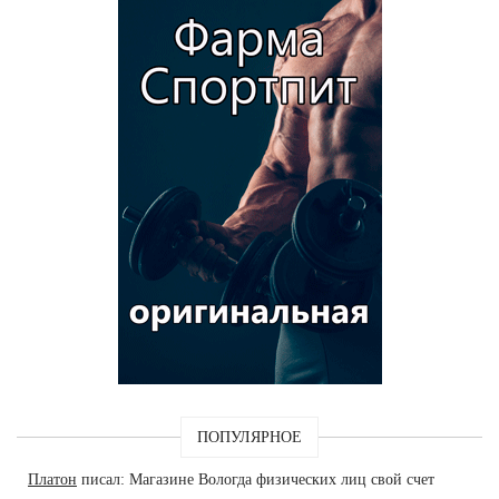
ПОПУЛЯРНОЕ
Платон
писал: Магазине Вологда физических лиц свой счет