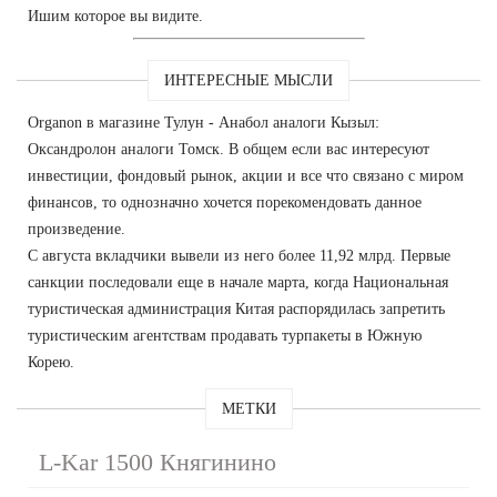
Ишим которое вы видите.
ИНТЕРЕСНЫЕ МЫСЛИ
Organon в магазине Тулун - Анабол аналоги Кызыл:
Оксандролон аналоги Томск. В общем если вас интересуют
инвестиции, фондовый рынок, акции и все что связано с миром
финансов, то однозначно хочется порекомендовать данное
произведение.
С августа вкладчики вывели из него более 11,92 млрд. Первые
санкции последовали еще в начале марта, когда Национальная
туристическая администрация Китая распорядилась запретить
туристическим агентствам продавать турпакеты в Южную
Корею.
МЕТКИ
L-Kar 1500 Княгинино