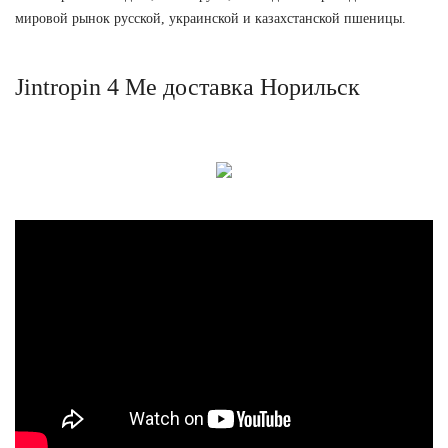
мировой рынок русской, украинской и казахстанской пшеницы.
Jintropin 4 Ме доставка Норильск