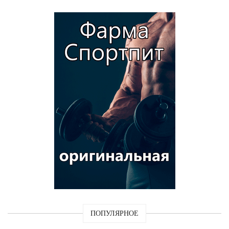
ПОПУЛЯРНОЕ