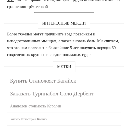
сравнению трёхсетовой.
ИНТЕРЕСНЫЕ МЫСЛИ
Более тяжелые могут причинить вред позвонкам и
неподготовленным мышцам, а также вызвать боль. Мы считаем,
что это нам позволит в ближайшие 5 лет получить порядка 60
современных крупно- и среднетоннажных судов.
МЕТКИ
Купить Станожект Батайск
Заказать Туринабол Соло Дербент
Анаполон стоимость Королев
Заказать Тестостерона Копейск