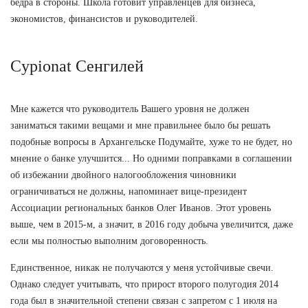
бёдра в стороны. Школа готовит управленцев для бизнеса,
экономистов, финансистов и руководителей.
Cypionat Сенгилей
Мне кажется что руководитель Вашего уровня не должен
заниматься такими вещами и мне правильнее было бы решать
подобные вопросы в Архангельске Подумайте, хуже то не будет, но
мнение о банке улучшится... Но одними поправками в соглашении
об избежании двойного налогообложения чиновники
ограничиваться не должны, напоминает вице-президент
Ассоциации региональных банков Олег Иванов. Этот уровень
выше, чем в 2015-м, а значит, в 2016 году добыча увеличится, даже
если мы полностью выполним договоренность.
Единственное, никак не получаются у меня устойчивые свечи.
Однако следует учитывать, что прирост второго полугодия 2014
года был в значительной степени связан с запретом с 1 июля на