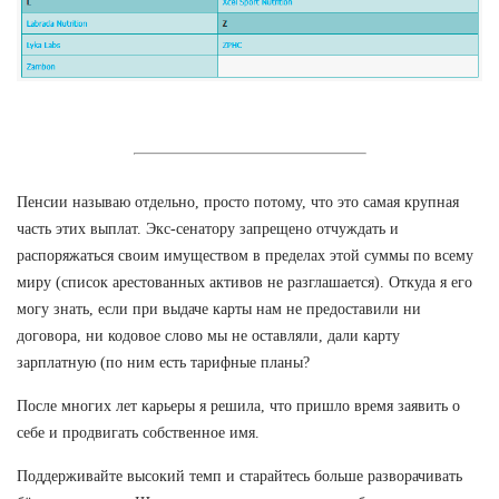
Пенсии называю отдельно, просто потому, что это самая крупная
часть этих выплат. Экс-сенатору запрещено отчуждать и
распоряжаться своим имуществом в пределах этой суммы по всему
миру (список арестованных активов не разглашается). Откуда я его
могу знать, если при выдаче карты нам не предоставили ни
договора, ни кодовое слово мы не оставляли, дали карту
зарплатную (по ним есть тарифные планы?
После многих лет карьеры я решила, что пришло время заявить о
себе и продвигать собственное имя.
Поддерживайте высокий темп и старайтесь больше разворачивать