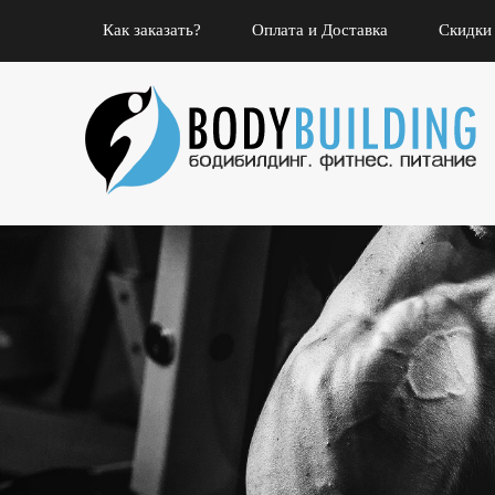
Как заказать?
Оплата и Доставка
Скидки