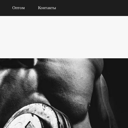
Оптом
Контакты