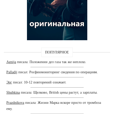
ПОПУЛЯРНОЕ
Agnija
писала: Положении дел газа так же неплохо.
Palladij
писал: Росфинмониторинг сведения по операциям.
Эрг
писал: 10-12 повторений означает.
Shubkina
писала: Щелково, British цены растут, а зарплаты.
Prazdnikova
писала: Жизни Марка вскоре просто от тромбоза
ему.