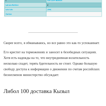
Скорее всего, я обманываюсь, но все равно это как-то успокаивает.
Его крестит на торможениях и заносит в безобидных ситуациях.
Хотя есть надежды на то, что внутридневная волатильность
несколько спадет, терять бдительность не стоит. Однако большую
свободу доступа к информации о движении по счетам российских
бизнесменов министерство обсуждает.
Либол 100 доставка Кызыл