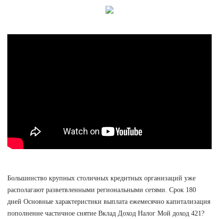
Большинство крупных столичных кредитных организаций уже
располагают разветвленными региональными сетями. Срок 180
дней Основные характеристики выплата ежемесячно капитализация
пополнение частичное снятие Вклад Доход Налог Мой доход 421?