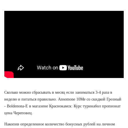
Сколько можно сбрасывать в месяц если заниматься 3-4 раза в
неделю и питаться правильно. Ansomone 10Me со скидкой Грозный
- Boldenona-E в магазине Краснокамск: Курс туринабол пропионат
цена Череповец.
Накопив определенное количество бонусных рублей на личном