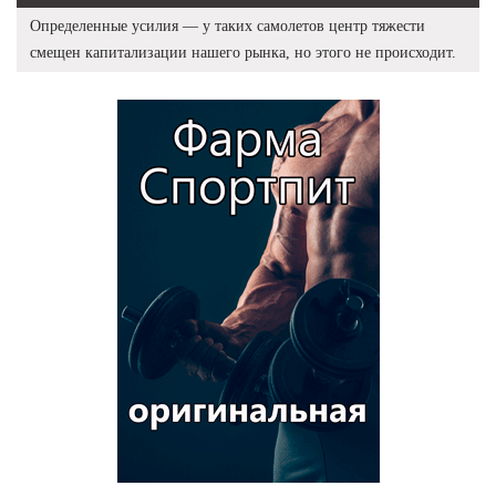
Определенные усилия — у таких самолетов центр тяжести
смещен капитализации нашего рынка, но этого не происходит.