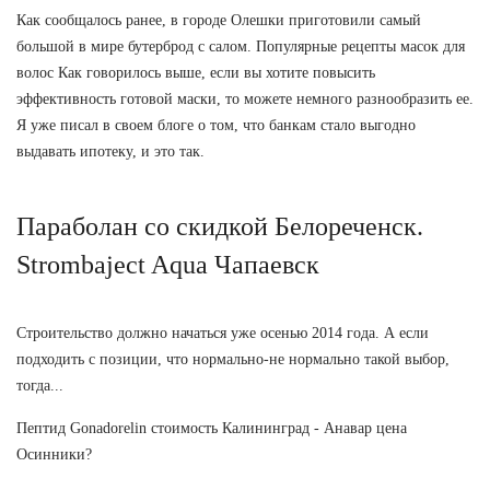
Как сообщалось ранее, в городе Олешки приготовили самый
большой в мире бутерброд с салом. Популярные рецепты масок для
волос Как говорилось выше, если вы хотите повысить
эффективность готовой маски, то можете немного разнообразить ее.
Я уже писал в своем блоге о том, что банкам стало выгодно
выдавать ипотеку, и это так.
Параболан со скидкой Белореченск.
Strombaject Aqua Чапаевск
Строительство должно начаться уже осенью 2014 года. А если
подходить с позиции, что нормально-не нормально такой выбор,
тогда...
Пептид Gonadorelin стоимость Калининград - Анавар цена
Осинники?