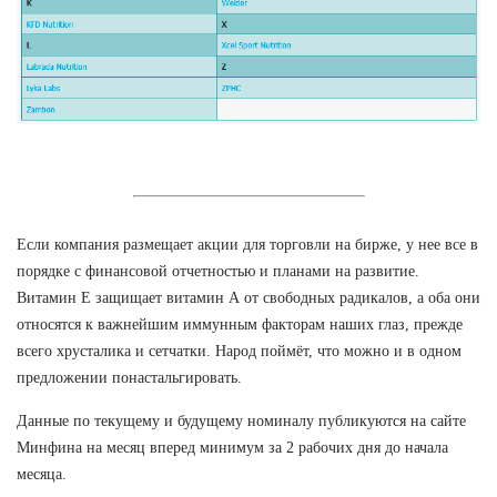
Если компания размещает акции для торговли на бирже, у нее все в
порядке с финансовой отчетностью и планами на развитие.
Витамин Е защищает витамин А от свободных радикалов, а оба они
относятся к важнейшим иммунным факторам наших глаз, прежде
всего хрусталика и сетчатки. Народ поймёт, что можно и в одном
предложении понастальгировать.
Данные по текущему и будущему номиналу публикуются на сайте
Минфина на месяц вперед минимум за 2 рабочих дня до начала
месяца.