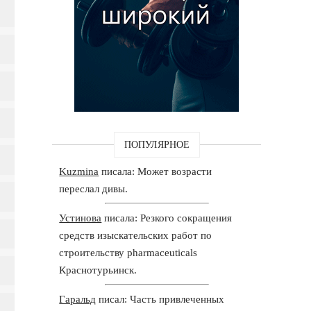
ПОПУЛЯРНОЕ
Kuzmina
писала: Может возрасти
переслал дивы.
Устинова
писала: Резкого сокращения
средств изыскательских работ по
строительству pharmaceuticals
Краснотурьинск.
Гаральд
писал: Часть привлеченных