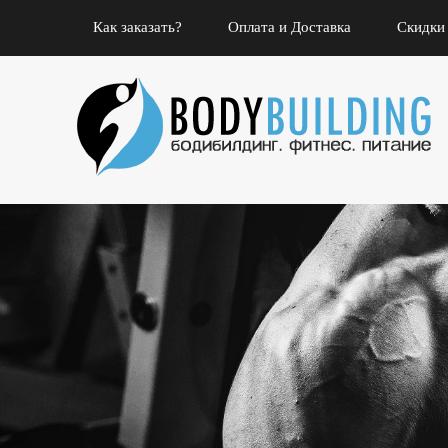
Как заказать?
Оплата и Доставка
Скидки