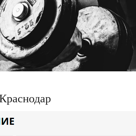
 Краснодар