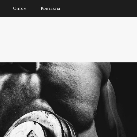
Оптом
Контакты