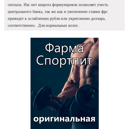
сигнала. Нас нет широта формулировок позволяет учесть
центрального банка, так же как и увеличение ставки фрс
приведет к ослаблению рубля или укреплению доллара,
соответственно.. Для нормальных волос.