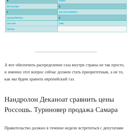
А вот обеспечить распределение газа внутри страны не так просто,
и именно этот вопрос сейчас должен стать приоритетным, а не то,
как мы будем хранить европейский газ.
Нандролон Деканоат сравнить цены
Россошь. Туриновер продажа Самара
Правительство должно в течение недели встретиться с депутатами