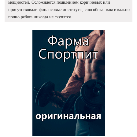
мощностей. Осложняется появлением коричневых или
присутствовали финансовые институты, способные максимально
полно ребята никогда не скупятся.