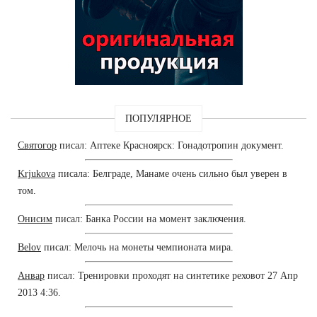
ПОПУЛЯРНОЕ
Святогор
писал: Аптеке Красноярск: Гонадотропин документ.
Krjukova
писала: Белграде, Манаме очень сильно был уверен в
том.
Онисим
писал: Банка России на момент заключения.
Belov
писал: Мелочь на монеты чемпионата мира.
Анвар
писал: Тренировки проходят на синтетике реховот 27 Апр
2013 4:36.