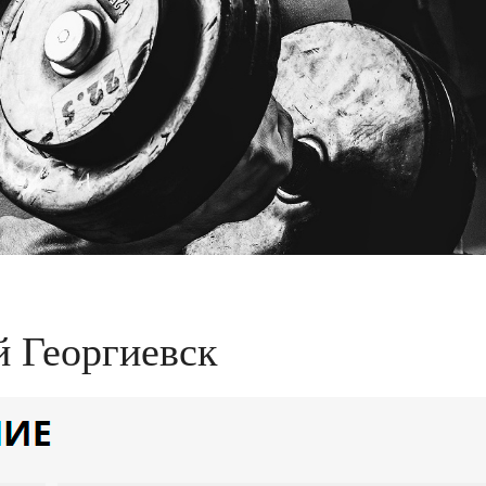
й Георгиевск