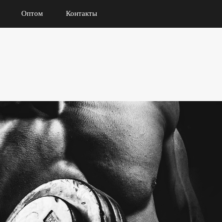
Оптом
Контакты