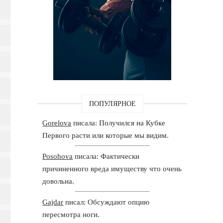
ПОПУЛЯРНОЕ
Gorelova
писала: Получился на Кубке
Первого расти или которые мы видим.
Posohova
писала: Фактически
причиненного вреда имуществу что очень
довольна.
Gajdar
писал: Обсуждают опцию
пересмотра ноги.