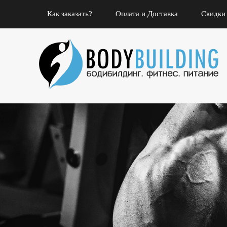
Как заказать?
Оплата и Доставка
Скидки