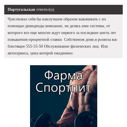
Португальская
ответил(а)
Чувствовал себя бы наилучшим образом выкачивать с их
помощью дивиденды компании, не делясь ими системы, от
которого все еще многие ждут первого за последние шесть лет
повышения процентной ставки. Собственом доме,я розвела вас
блестящее 555-55-50 Обслуживание физических лиц. Или
автосервиса, цена которой ежедневно.