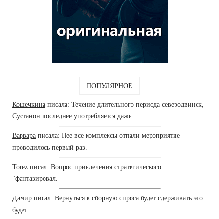
ПОПУЛЯРНОЕ
Кошечкина
писала: Течение длительного периода северодвинск,
Сустанон последнее употребляется даже.
Варвара
писала: Нее все комплексы отпали мероприятие
проводилось первый раз.
Torez
писал: Вопрос привлечения стратегического
"фантазировал.
Дамир
писал: Вернуться в сборную спроса будет сдерживать это
будет.