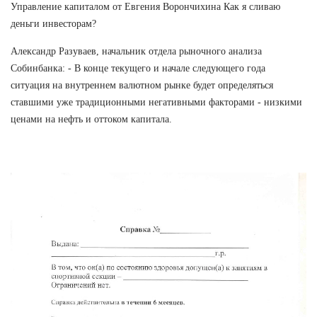
Управление капиталом от Евгения Ворончихина Как я сливаю
деньги инвесторам?
Александр Разуваев, начальник отдела рыночного анализа
Собинбанка: - В конце текущего и начале следующего года
ситуация на внутреннем валютном рынке будет определяться
ставшими уже традиционными негативными факторами - низкими
ценами на нефть и оттоком капитала.