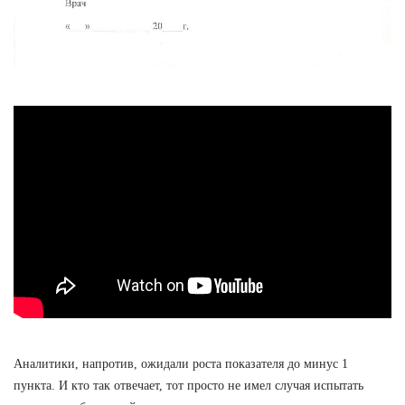
Аналитики, напротив, ожидали роста показателя до минус 1
пункта. И кто так отвечает, тот просто не имел случая испытать