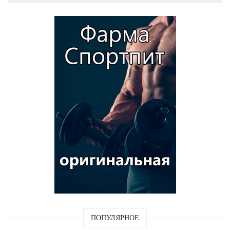
ПОПУЛЯРНОЕ