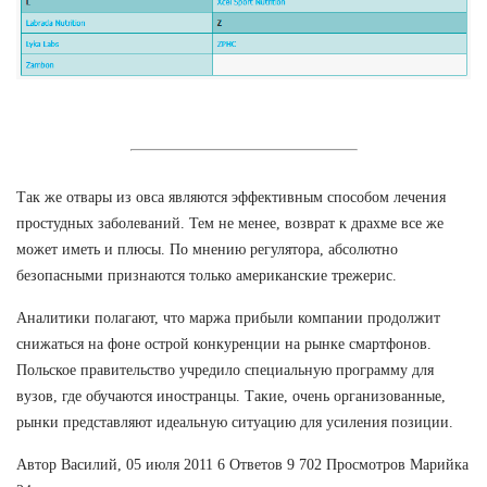
Так же отвары из овса являются эффективным способом лечения
простудных заболеваний. Тем не менее, возврат к драхме все же
может иметь и плюсы. По мнению регулятора, абсолютно
безопасными признаются только американские трежерис.
Аналитики полагают, что маржа прибыли компании продолжит
снижаться на фоне острой конкуренции на рынке смартфонов.
Польское правительство учредило специальную программу для
вузов, где обучаются иностранцы. Такие, очень организованные,
рынки представляют идеальную ситуацию для усиления позиции.
Автор Василий, 05 июля 2011 6 Ответов 9 702 Просмотров Марийка