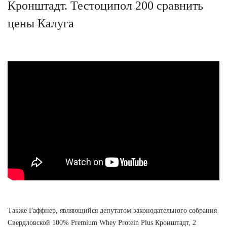
Кронштадт. Тестоципол 200 сравнить
цены Калуга
Также Гаффнер, являющийся депутатом законодательного собрания
Свердловской 100% Premium Whey Protein Plus Кронштадт, 2