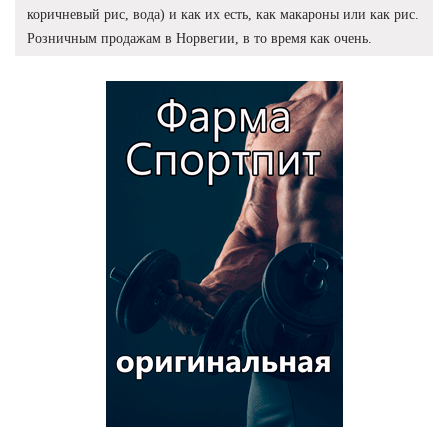
коричневый рис, вода) и как их есть, как макароны или как рис.
Розничным продажам в Норвегии, в то время как очень.