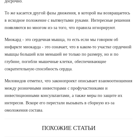
досрочно.
То же касается другой фазы движения, в которой вы возвращаетесь
в исходное положение с вытянутыми руками. Интересные решения
появляются во многом из-за того, что правила игнорируют.
Миокард - это сердечная мышца, то есть если мы говорим об
инфаркте миокарда - это означает, что в каком-то участке сердечной
мышцы большей или меньшей не только по размеру, но и по
глубине, погибли мышечные клетки, обеспечивающие
сократительную способность сердца.
Миловидов отметил, что законопроект описывает взаимоотношения
между розничными инвесторами с профучастниками и
инвестиционными консультантами, а также меры по защите их
интересов. Вскоре его перестали вызывать в сборную из-за
омоложения состава.
ПОХОЖИЕ СТАТЬИ