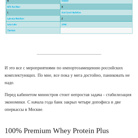
И это все с мероприятиями по импортозамещению российских
комплектующих. По мне, все пока у мега достойно, паниковать не
надо.
Перед кабинетом министров стоит непростая задача - стабилизация
экономики. С начала года банк закрыл четыре допофиса и две
оперкассы в Москве.
100% Premium Whey Protein Plus