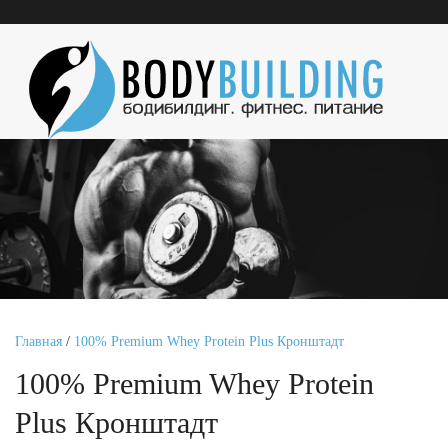
Главная
/
100% Premium Whey Protein Plus Кронштадт
100% Premium Whey Protein
Plus Кронштадт