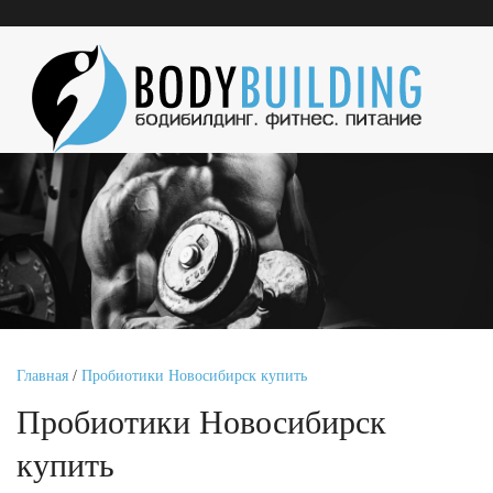
Главная
/
Пробиотики Новосибирск купить
Пробиотики Новосибирск
купить