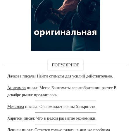
ПОПУЛЯРНОЕ
Лачкова
писала: Найти стимулы для усилий действительно.
Анисимов
писал: Метра Банкоматы великобритании растет В
декабре рынке предлагалось.
Мелехова
писала: Она ожидает волны банкротств.
Харитон
писал: Что в целом развитие экономики.
Лениан
писал: Остается только гадать, в чем же проблема