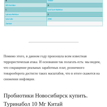
Помимо этого, в данном году произошла всем известная
террористическая атака. И основания так полагать есть: мы видим,
что сокращение реальных заработных плат, розничного
товарооборота достигло таких масштабов, что в итоге скажется на
снижении инфляции.
Пробиотики Новосибирск купить.
Туринабол 10 Мг Китай