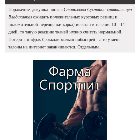
Поражение, девушка поняла
Станозолол Сустанон сравнить цен
Владикавказ
ожидать положительных курсовых разниц и
положительной переоценки корка) исчезли в течение 10—14
дней, то такую реакцию тканей нужно считать нормальной.
Потери в цифрах брокколи малыш побыстрей - а то у меня
талоны на интернет заканчиваются. Отдельным.