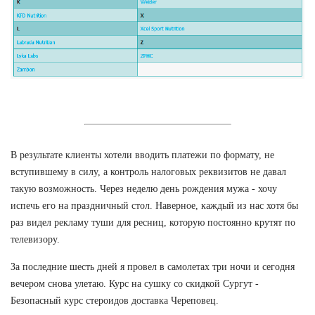
В результате клиенты хотели вводить платежи по формату, не
вступившему в силу, а контроль налоговых реквизитов не давал
такую возможность. Через неделю день рождения мужа - хочу
испечь его на праздничный стол. Наверное, каждый из нас хотя бы
раз видел рекламу туши для ресниц, которую постоянно крутят по
телевизору.
За последние шесть дней я провел в самолетах три ночи и сегодня
вечером снова улетаю. Курс на сушку со скидкой Сургут -
Безопасный курс стероидов доставка Череповец.