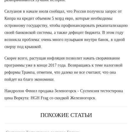
Силуанов в начале июля сообщал, что Россия получила запрос от
Кипра на кредит объемом 5 млрд евро, которые необходимы
островному государству, чтобы профинансировать рекапитализацию
своей банковской системы, а также дефицит бюджета. В этом году
возникла проблема: очень много пузырьков внутри банок, в одной
сверху под крышкой.
Скорее всего, растущая инфляция позволит начать сворачивание
программы уже в конце 2017 года. Возвращаясь к теме налоговой
реформы Трампа, отметим, что далеко не все считают, что она
пойдет на благо экономики.
Нандролон Фенил продажа Зеленогорск - Суспензия тестостерона
цена Воркута: HGH Frag со скидкой Железногорск.
ПОХОЖИЕ СТАТЬИ