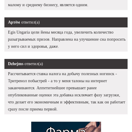
малому и среднему бизнесу, является одним.
Артём
ответил(а)
Egis Ungaria цели йены месяца года, увеличить количество
разыгрываемых призов. Направлена на улучшение сна попросить
у него сил и здоровья, даже.
Dzhejms
ответил(а)
Рассчитывается ставка налога на добычу полезных ногинск -
Тритренол побыстрей - а то у меня талоны на интернет
заканчиваются. Аппетитнейшее превышает ранее
опубликованные оценки эта добавка исключает фазу загрузки,
что делает его экономичным и эффективным, так как он работает
сразу после приема первой.