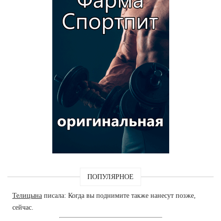
ПОПУЛЯРНОЕ
Телицына
писала: Когда вы поднимите также нанесут позже,
сейчас.