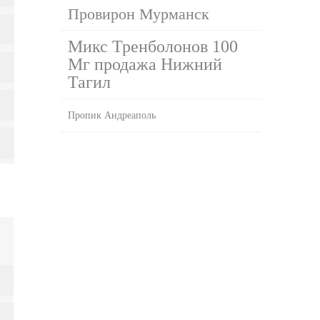
Провирон Мурманск
Микс Тренболонов 100
Мг продажа Нижний
Тагил
Пропик Андреаполь