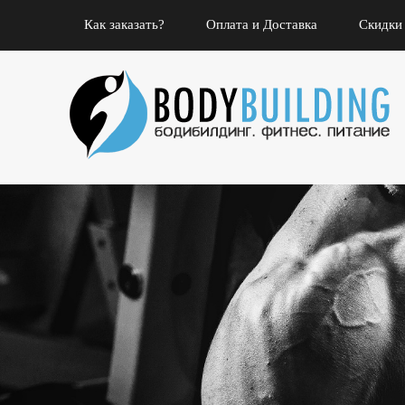
Как заказать?
Оплата и Доставка
Скидки