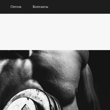
Оптом
Контакты