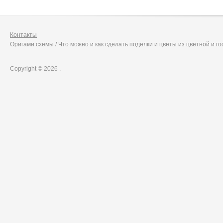
Контакты
Оригами схемы / Что можно и как сделать поделки и цветы из цветной и 
Copyright © 2026 .