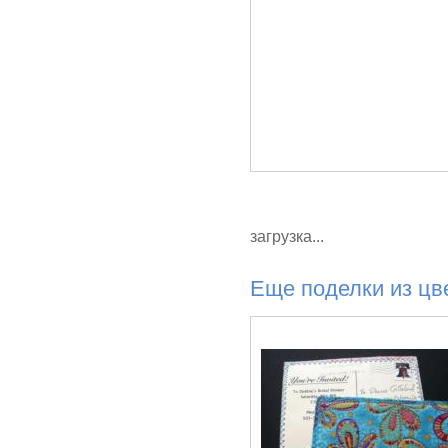
загрузка...
Еще поделки из цв