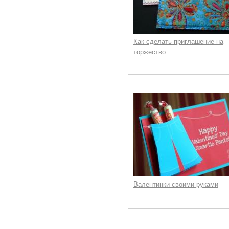
Как сделать приглашение на
торжество
Валентинки своими руками