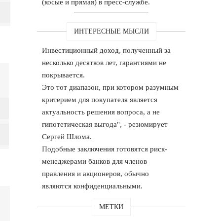
(косые и прямая) в пресс-службе.
ИНТЕРЕСНЫЕ МЫСЛИ
Инвестиционный доход, полученный за
несколько десятков лет, гарантиями не
покрывается.
Это тот диапазон, при котором разумным
критерием для покупателя является
актуальность решения вопроса, а не
гипотетическая выгода", - резюмирует
Сергей Шлома.
Подобные заключения готовятся риск-
менеджерами банков для членов
правления и акционеров, обычно
являются конфиденциальными.
МЕТКИ