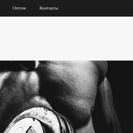
Оптом
Контакты