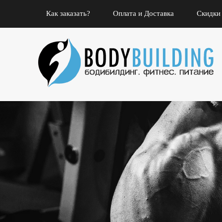
Как заказать?
Оплата и Доставка
Скидки