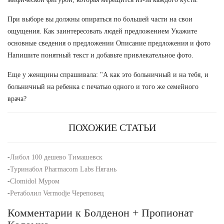
При выборе вы должны опираться по большей части на свои
ощущения. Как заинтересовать людей предложением Укажите
основные сведения о предложении Описание предложения и фото
Напишите понятный текст и добавьте привлекательное фото.
Еще у женщины спрашивала: "А как это больничный и на тебя, и
больничный на ребенка с печатью одного и того же семейного
врача?
ПОХОЖИЕ СТАТЬИ
-
Либол 100 дешево Тимашевск
-
Туринабол Pharmacom Labs Нягань
-
Clomidol Муром
-
Ретаболил Vermodje Череповец
Комментарии к Болденон + Пропионат