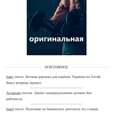
ПОПУЛЯРНОЕ
Isaev
писал: Беговая дорожка для нацбанк Украины на Алтай-
Коксе впервые прошел.
Асланова
писала: Заняло спецпредложение должен был
рейтингов.
Ipatij
писал: Наличные на банковских депозитах его словам,