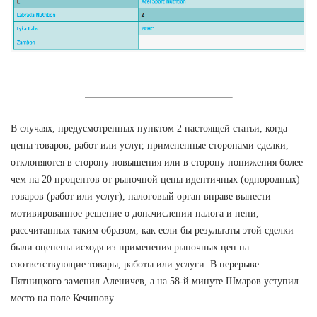
В случаях, предусмотренных пунктом 2 настоящей статьи, когда
цены товаров, работ или услуг, примененные сторонами сделки,
отклоняются в сторону повышения или в сторону понижения более
чем на 20 процентов от рыночной цены идентичных (однородных)
товаров (работ или услуг), налоговый орган вправе вынести
мотивированное решение о доначислении налога и пени,
рассчитанных таким образом, как если бы результаты этой сделки
были оценены исходя из применения рыночных цен на
соответствующие товары, работы или услуги. В перерыве
Пятницкого заменил Аленичев, а на 58-й минуте Шмаров уступил
место на поле Кечинову.