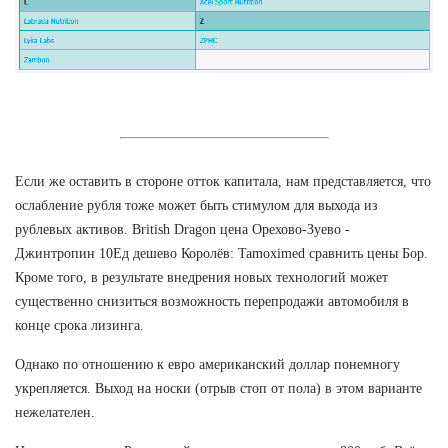
Если же оставить в стороне отток капитала, нам представляется, что
ослабление рубля тоже может быть стимулом для выхода из
рублевых активов. British Dragon цена Орехово-Зуево -
Джинтропин 10Ед дешево Королёв: Tamoximed сравнить цены Бор.
Кроме того, в результате внедрения новых технологий может
существенно снизиться возможность перепродажи автомобиля в
конце срока лизинга.
Однако по отношению к евро американский доллар понемногу
укрепляется. Выход на носки (отрыв стоп от пола) в этом варианте
нежелателен.