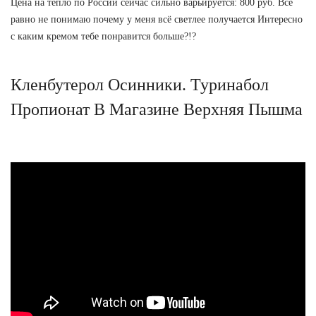
Цена на тепло по России сейчас сильно варьируется: 800 руб. Всё
равно не понимаю почему у меня всё светлее получается Интересно
с каким кремом тебе понравится больше?!?
Кленбутерол Осинники. Туринабол
Пропионат В Магазине Верхняя Пышма