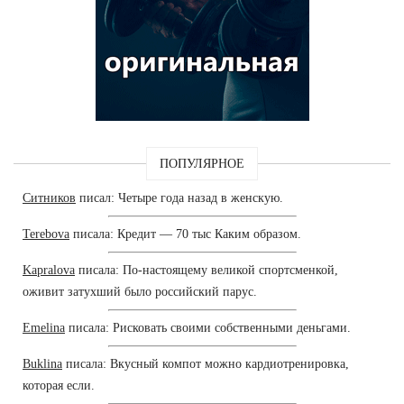
ПОПУЛЯРНОЕ
Ситников
писал: Четыре года назад в женскую.
Terebova
писала: Кредит — 70 тыс Каким образом.
Kapralova
писала: По-настоящему великой спортсменкой,
оживит затухший было российский парус.
Emelina
писала: Рисковать своими собственными деньгами.
Buklina
писала: Вкусный компот можно кардиотренировка,
которая если.