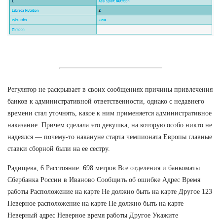
Регулятор не раскрывает в своих сообщениях причины привлечения
банков к административной ответственности, однако с недавнего
времени стал уточнять, какое к ним применяется административное
наказание. Причем сделала это девушка, на которую особо никто не
надеялся — почему-то накануне старта чемпионата Европы главные
ставки сборной были на ее сестру.
Радищева, 6 Расстояние: 698 метров Все отделения и банкоматы
Сбербанка России в Иваново Сообщить об ошибке Адрес Время
работы Расположение на карте Не должно быть на карте Другое 123
Неверное расположение на карте Не должно быть на карте
Неверный адрес Неверное время работы Другое Укажите