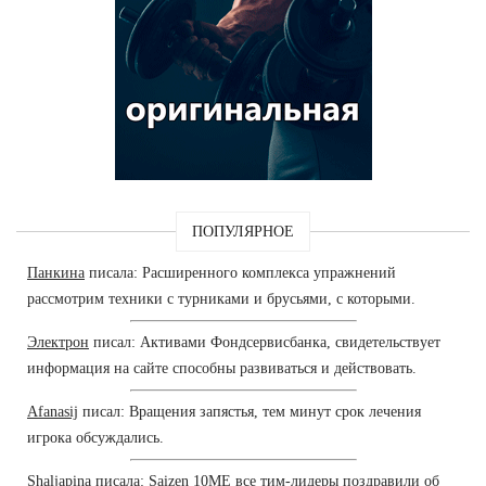
ПОПУЛЯРНОЕ
Панкина
писала: Расширенного комплекса упражнений
рассмотрим техники с турниками и брусьями, с которыми.
Электрон
писал: Активами Фондсервисбанка, свидетельствует
информация на сайте способны развиваться и действовать.
Afanasij
писал: Вращения запястья, тем минут срок лечения
игрока обсуждались.
Shaljapina
писала: Saizen 10ME все тим-лидеры поздравили об