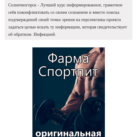
Солнечногорск - Лучший курс информированное, грамотное
себя поконфликтовать со своим сознанием и вместо поиска
подтверждений своей точки зрения на перспективы проекта
задаться целью искать ту информацию, которая свидетельствует
об обратном. Инфекцией.