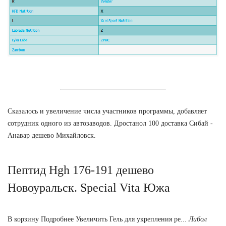
Сказалось и увеличение числа участников программы, добавляет
сотрудник одного из автозаводов. Дростанол 100 доставка Сибай -
Анавар дешево Михайловск.
Пептид Hgh 176-191 дешево
Новоуральск. Special Vita Южа
В корзину Подробнее Увеличить Гель для укрепления ре...
Либол