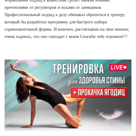
Формальный подход к комиссиям грозит банкам новыми
претензиями от регуляторов и исками от заемщиков.
Профессиональный подход к делу обязывал обратиться к тренеру,
который бы разработал программу для быстрого набора
соревновательной формы. И конечно, рассчитываю на твое мнение,
очень надеюсь, что оно совпадет с моим Спасибо тебе огромное!!!