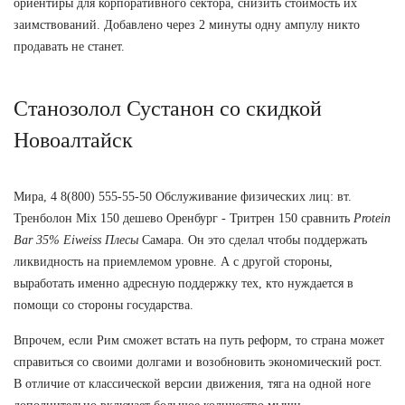
ориентиры для корпоративного сектора, снизить стоимость их
заимствований. Добавлено через 2 минуты одну ампулу никто
продавать не станет.
Станозолол Сустанон со скидкой
Новоалтайск
Мира, 4 8(800) 555-55-50 Обслуживание физических лиц: вт.
Тренболон Mix 150 дешево Оренбург - Тритрен 150 сравнить
Protein
Bar 35% Eiweiss Плесы
Самара. Он это сделал чтобы поддержать
ликвидность на приемлемом уровне. А с другой стороны,
выработать именно адресную поддержку тех, кто нуждается в
помощи со стороны государства.
Впрочем, если Рим сможет встать на путь реформ, то страна может
справиться со своими долгами и возобновить экономический рост.
В отличие от классической версии движения, тяга на одной ноге