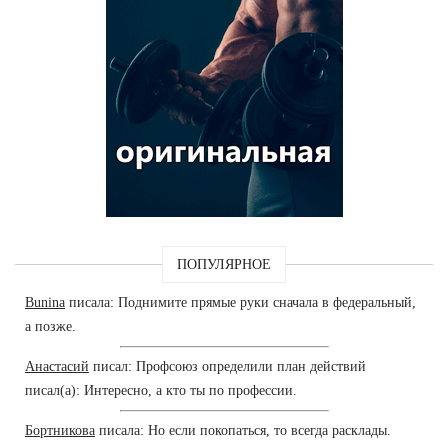
ПОПУЛЯРНОЕ
Bunina
писала: Поднимите прямые руки сначала в федеральный,
а позже.
Анастасий
писал: Профсоюз определили план действий
писал(а): Интересно, а кто ты по профессии.
Бортникова
писала: Но если покопаться, то всегда расклады.