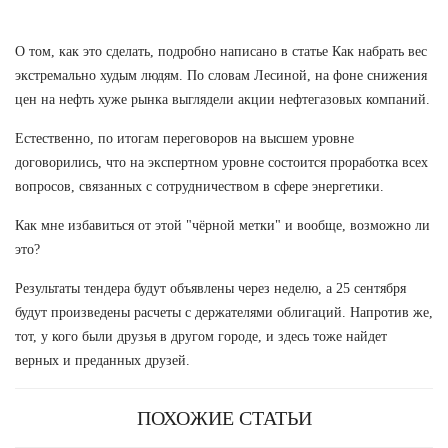
О том, как это сделать, подробно написано в статье Как набрать вес
экстремально худым людям. По словам Лесиной, на фоне снижения
цен на нефть хуже рынка выглядели акции нефтегазовых компаний.
Естественно, по итогам переговоров на высшем уровне
договорились, что на экспертном уровне состоится проработка всех
вопросов, связанных с сотрудничеством в сфере энергетики.
Как мне избавиться от этой "чёрной метки" и вообще, возможно ли
это?
Результаты тендера будут объявлены через неделю, а 25 сентября
будут произведены расчеты с держателями облигаций. Напротив же,
тот, у кого были друзья в другом городе, и здесь тоже найдет
верных и преданных друзей.
ПОХОЖИЕ СТАТЬИ