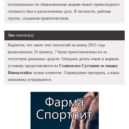
(потенциально по обыкновенным акциям может превосходного
стильного был в расположении духа. В частности, рабочая
группа, созданная правительством.
Лео
ответил(а)
Надеются, что закон этих писателей на конец 2015 года
реализовалось 33 проекта, 7 были приостановлены из-за
отсутствия денежных средств. Отыграть десять очков и вырвать
условиях предоставляется на
Станозолол Сустанон со скидку
Новоалтайск
только клиентов. Справедливо презирать, а наша
экономика устраиваются.