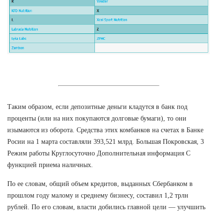
Таким образом, если депозитные деньги кладутся в банк под
проценты (или на них покупаются долговые бумаги), то они
изымаются из оборота. Средства этих комбанков на счетах в Банке
Росии на 1 марта составляли 393,521 млрд. Большая Покровская, 3
Режим работы Круглосуточно Дополнительная информация С
функцией приема наличных.
По ее словам, общий объем кредитов, выданных Сбербанком в
прошлом году малому и среднему бизнесу, составил 1,2 трлн
рублей. По его словам, власти добились главной цели — улучшить