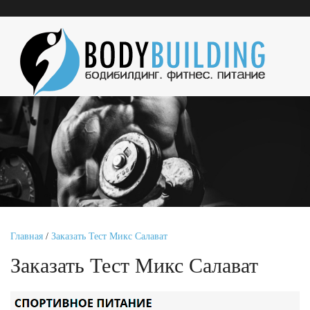
Главная
/
Заказать Тест Микс Салават
Заказать Тест Микс Салават