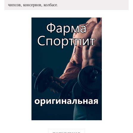
чипсов, консервов, колбасе.