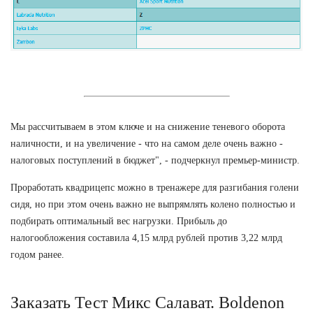
Мы рассчитываем в этом ключе и на снижение теневого оборота
наличности, и на увеличение - что на самом деле очень важно -
налоговых поступлений в бюджет", - подчеркнул премьер-министр.
Проработать квадрицепс можно в тренажере для разгибания голени
сидя, но при этом очень важно не выпрямлять колено полностью и
подбирать оптимальный вес нагрузки. Прибыль до
налогообложения составила 4,15 млрд рублей против 3,22 млрд
годом ранее.
Заказать Тест Микс Салават. Boldenon