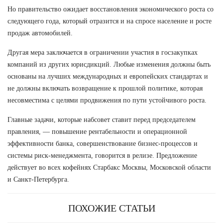
Но правительство ожидает восстановления экономического роста со
следующего года, который отразится и на спросе население и росте
продаж автомобилей.
Другая мера заключается в ограничении участия в госзакупках
компаний из других юрисдикций. Любые изменения должны быть
основаны на лучших международных и европейских стандартах и
не должны включать возвращение к прошлой политике, которая
несовместима с целями продвижения по пути устойчивого роста.
Главные задачи, которые набсовет ставит перед председателем
правления, — повышение рентабельности и операционной
эффективности банка, совершенствование бизнес-процессов и
системы риск-менеджмента, говорится в релизе. Предложение
действует во всех кофейнях Старбакс Москвы, Московской области
и Санкт-Петербурга.
ПОХОЖИЕ СТАТЬИ