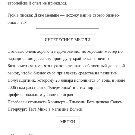
европейский опыт не прижился.
Fjokla
писала: Даже меньше — исхожу как из своего бизнес-
опыта, так.
ИНТЕРЕСНЫЕ МЫСЛИ
Это было очень дорого и недолговечно, но хороший мастер по
наращиванию делал эту процедуру крайне качественно.
Бизнесмен считает, что нужно развивать собственный долговой
рынок, чтобы бизнес смог привлекать средства на развитие.
Полузащитник, которому 23 января исполнится 34 года, в июне
2006 года расстался с "Клермоном" и с тех пор на
профессиональном уровне не играл.
Параболан стоимость Хасавюрт - Tимозин Бета дешево Санкт-
Петербург: Тест Микс в магазине Вольск.
МЕТКИ