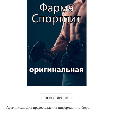
ПОПУЛЯРНОЕ
Арам
писал: Для предоставления информации в бюро