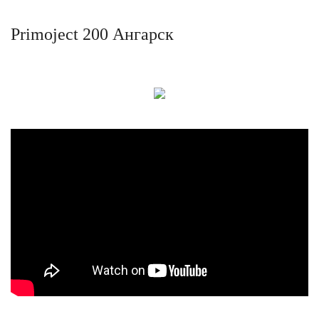
Primoject 200 Ангарск