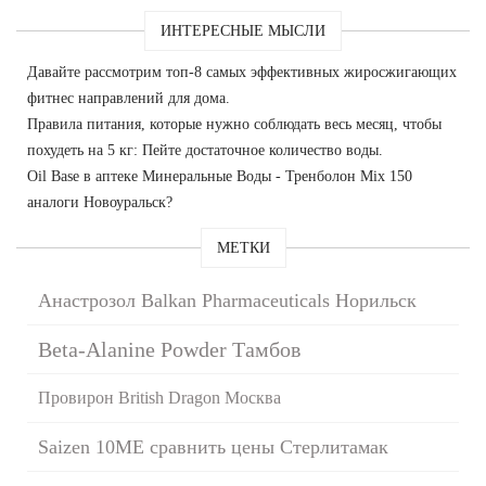
ИНТЕРЕСНЫЕ МЫСЛИ
Давайте рассмотрим топ-8 самых эффективных жиросжигающих
фитнес направлений для дома.
Правила питания, которые нужно соблюдать весь месяц, чтобы
похудеть на 5 кг: Пейте достаточное количество воды.
Oil Base в аптеке Минеральные Воды - Тренболон Mix 150
аналоги Новоуральск?
МЕТКИ
Анастрозол Balkan Pharmaceuticals Норильск
Beta-Alanine Powder Тамбов
Провирон British Dragon Москва
Saizen 10ME сравнить цены Стерлитамак