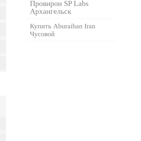
Провирон SP Labs
Архангельск
Купить Aburaihan Iran
Чусовой