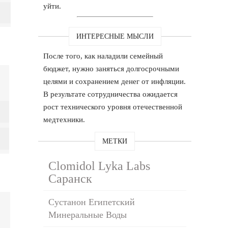
уйти.
ИНТЕРЕСНЫЕ МЫСЛИ
После того, как наладили семейный
бюджет, нужно заняться долгосрочными
целями и сохранением денег от инфляции.
В результате сотрудничества ожидается
рост технического уровня отечественной
медтехники.
МЕТКИ
Clomidol Lyka Labs
Саранск
Сустанон Египетский
Минеральные Воды