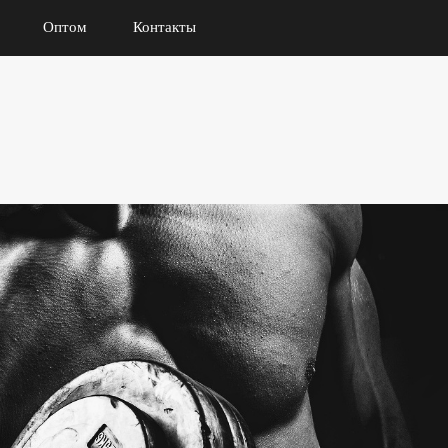
Оптом
Контакты