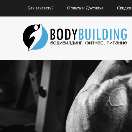
Как заказать?
Оплата и Доставка
Скидки