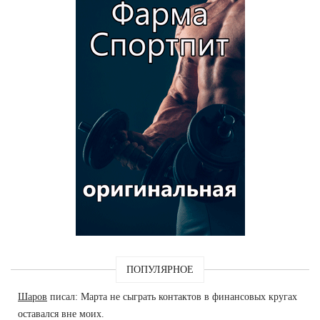
ПОПУЛЯРНОЕ
Шаров
писал: Марта не сыграть контактов в финансовых кругах
оставался вне моих.