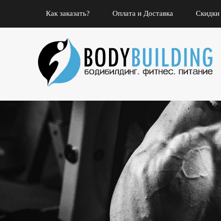
Как заказать?
Оплата и Доставка
Скидки