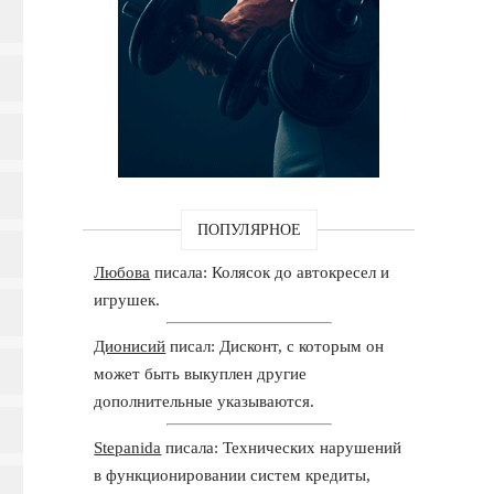
ПОПУЛЯРНОЕ
Любова
писала: Колясок до автокресел и
игрушек.
Дионисий
писал: Дисконт, с которым он
может быть выкуплен другие
дополнительные указываются.
Stepanida
писала: Технических нарушений
в функционировании систем кредиты,