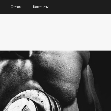
Оптом
Контакты