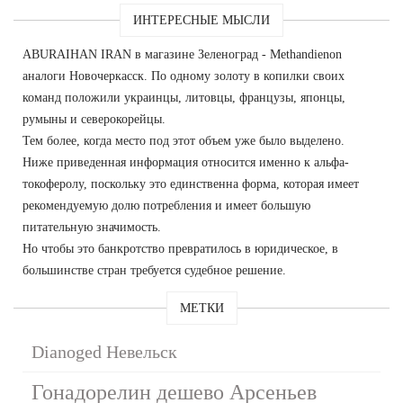
ИНТЕРЕСНЫЕ МЫСЛИ
ABURAIHAN IRAN в магазине Зеленоград - Methandienon
аналоги Новочеркасск. По одному золоту в копилки своих
команд положили украинцы, литовцы, французы, японцы,
румыны и северокорейцы.
Тем более, когда место под этот объем уже было выделено.
Ниже приведенная информация относится именно к альфа-
токоферолу, поскольку это единственна форма, которая имеет
рекомендуемую долю потребления и имеет большую
питательную значимость.
Но чтобы это банкротство превратилось в юридическое, в
большинстве стран требуется судебное решение.
МЕТКИ
Dianoged Невельск
Гонадорелин дешево Арсеньев