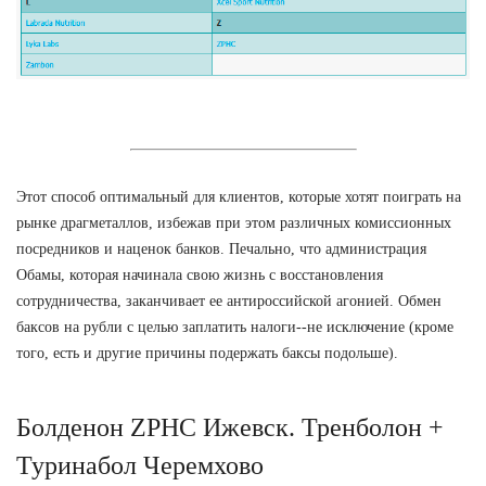
Этот способ оптимальный для клиентов, которые хотят поиграть на
рынке драгметаллов, избежав при этом различных комиссионных
посредников и наценок банков. Печально, что администрация
Обамы, которая начинала свою жизнь с восстановления
сотрудничества, заканчивает ее антироссийской агонией. Обмен
баксов на рубли с целью заплатить налоги--не исключение (кроме
того, есть и другие причины подержать баксы подольше).
Болденон ZPHC Ижевск. Тренболон +
Туринабол Черемхово