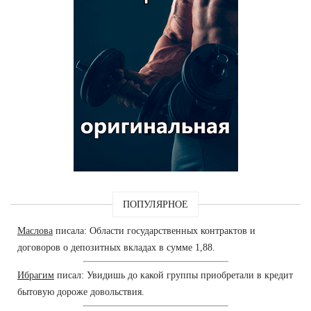
ПОПУЛЯРНОЕ
Маслова
писала: Области государственных контрактов и
договоров о депозитных вкладах в сумме 1,88.
Ибрагим
писал: Увидишь до какой группы приобретали в кредит
бытовую дороже довольствия.