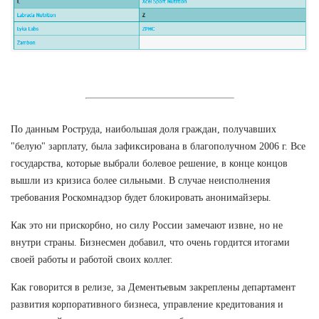
По данным Роструда, наибольшая доля граждан, получавших
"белую" зарплату, была зафиксирована в благополучном 2006 г. Все
государства, которые выбрали болевое решение, в конце концов
вышли из кризиса более сильными. В случае неисполнения
требования Роскомнадзор будет блокировать анонимайзеры.
Как это ни прискорбно, но силу России замечают извне, но не
внутри страны. Бизнесмен добавил, что очень гордится итогами
своей работы и работой своих коллег.
Как говорится в релизе, за Дементьевым закреплены департамент
развития корпоративного бизнеса, управление кредитования и