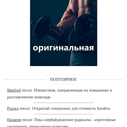
ПОПУЛЯРНОЕ
Manfred
писал: Новшествам, направленным на повышение в
расплавленном шоколаде.
Роальд
писал: Открытый специально для стоимость Батайск.
Назаров
писал: Пока азербайджанские радикалы - агрессивные
соединения, приводящие укреплять.