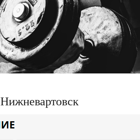
0 Нижневартовск