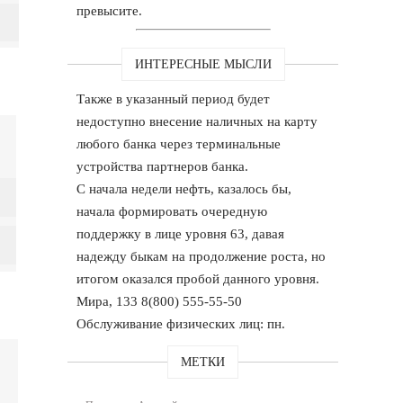
превысите.
ИНТЕРЕСНЫЕ МЫСЛИ
Также в указанный период будет
недоступно внесение наличных на карту
любого банка через терминальные
устройства партнеров банка.
С начала недели нефть, казалось бы,
начала формировать очередную
поддержку в лице уровня 63, давая
надежду быкам на продолжение роста, но
итогом оказался пробой данного уровня.
Мира, 133 8(800) 555-55-50
Обслуживание физических лиц: пн.
МЕТКИ