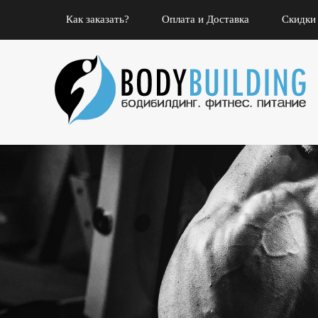
Как заказать?
Оплата и Доставка
Скидки