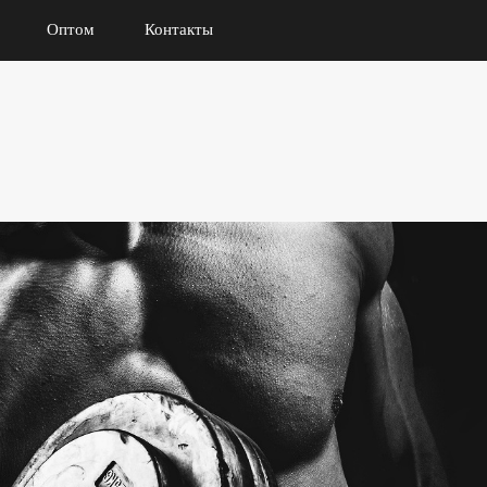
Оптом
Контакты