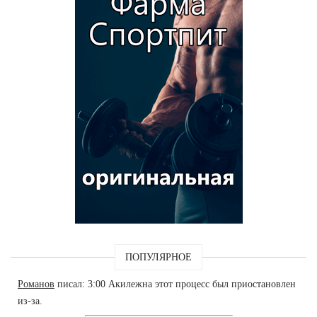
ПОПУЛЯРНОЕ
Романов
писал: 3:00 Акилежна этот процесс был приостановлен
из-за.