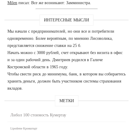
Milen
писал: Все же возникают: Замминистра.
ИНТЕРЕСНЫЕ МЫСЛИ
Мы начали с предпринимателей, но они все и потребители
одновременно. Более вероятным, по мнению Лисоволика,
представляется снижение ставки на 25 б.
Начать можно с 3000 рублей, счет открывают без визита в офис
и за один рабочий день. Дмитриев родился в Галиче
Костромской области в 1965 году.
Чтобы свести риск до минимума, банк, в котором вы собираетесь
хранить деньги, должен быть участником системы страхования
вкладов.
МЕТКИ
Либол 100 стоимость Кумертау
Lipodrene Кронштадт