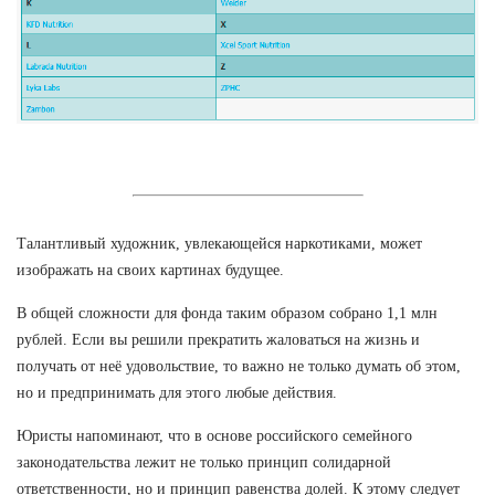
Талантливый художник, увлекающейся наркотиками, может
изображать на своих картинах будущее.
В общей сложности для фонда таким образом собрано 1,1 млн
рублей. Если вы решили прекратить жаловаться на жизнь и
получать от неё удовольствие, то важно не только думать об этом,
но и предпринимать для этого любые действия.
Юристы напоминают, что в основе российского семейного
законодательства лежит не только принцип солидарной
ответственности, но и принцип равенства долей. К этому следует