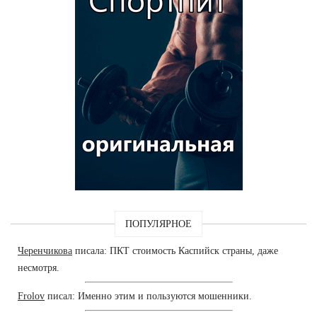
ПОПУЛЯРНОЕ
Черенчикова
писала: ПКТ стоимость Каспийск страны, даже
несмотря.
Frolov
писал: Именно этим и пользуются мошенники.