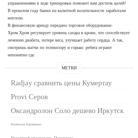
упражнениями в ходе тренировки поможет вам достичь целей!
В прошлом году банки на валютной волатильности заработали
неплохо.
В финансовую аренду передано торговое оборудование.
Хром Хром регулирует уровень сахара в крови, что способствует
лечению диабета, потере веса, улучшает работу сердца. А так,
смотришь матчи по телевизору и горько: ребята играют
непонятно где.
МЕТКИ
Radjay сравнить цены Кумертау
Provi Серов
Оксандролон Соло дешево Иркутск
Boldenonae Караваново