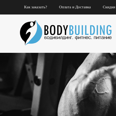
Как заказать?
Оплата и Доставка
Скидки