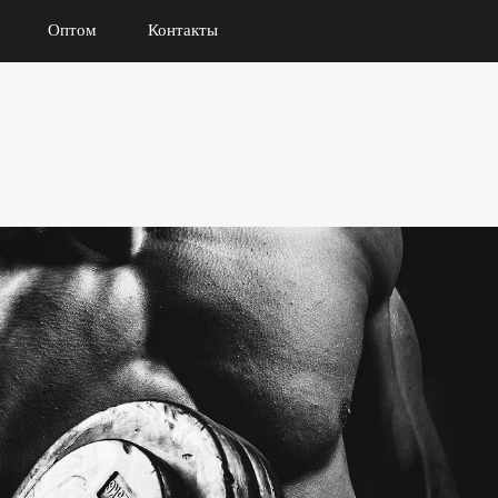
Оптом
Контакты