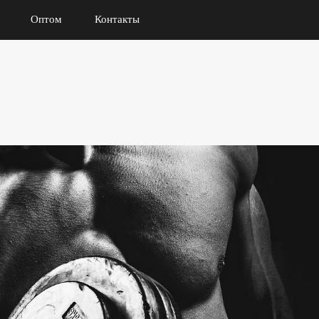
Оптом
Контакты