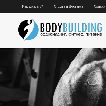
Как заказать?
Оплата и Доставка
Скидки