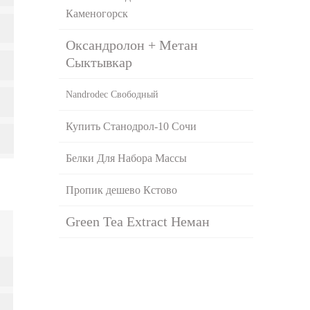
Каменогорск
Оксандролон + Метан
Сыктывкар
Nandrodec Свободный
Купить Станодрол-10 Сочи
Белки Для Набора Массы
Пропик дешево Кстово
Green Tea Extract Неман