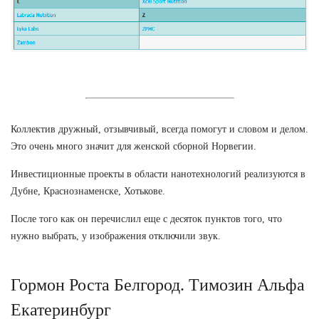
Коллектив дружный, отзывчивый, всегда помогут и словом и делом.
Это очень много значит для женской сборной Норвегии.
Инвестиционные проекты в области нанотехнологий реализуются в
Дубне, Краснознаменске, Хотькове.
После того как он перечислил еще с десяток пунктов того, что
нужно выбрать, у изображения отключили звук.
Гормон Роста Белгород. Tимозин Альфа
Екатеринбург