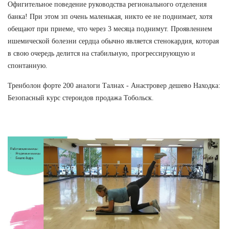
Офигительное поведение руководства регионального отделения
банка! При этом зп очень маленькая, никто ее не поднимает, хотя
обещают при приеме, что через 3 месяца поднимут. Проявлением
ишемической болезни сердца обычно является стенокардия, которая
в свою очередь делится на стабильную, прогрессирующую и
спонтанную.
Тренболон форте 200 аналоги Талнах - Анастровер дешево Находка:
Безопасный курс стероидов продажа Тобольск.