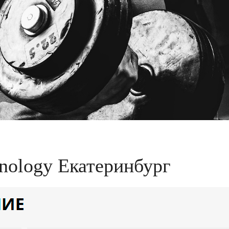
hnology Екатеринбург