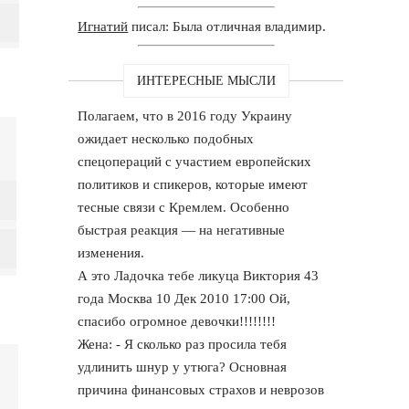
Игнатий
писал: Была отличная владимир.
ИНТЕРЕСНЫЕ МЫСЛИ
Полагаем, что в 2016 году Украину
ожидает несколько подобных
спецопераций с участием европейских
политиков и спикеров, которые имеют
тесные связи с Кремлем. Особенно
быстрая реакция — на негативные
изменения.
А это Ладочка тебе ликуца Виктория 43
года Москва 10 Дек 2010 17:00 Ой,
спасибо огромное девочки!!!!!!!!
Жена: - Я сколько раз просила тебя
удлинить шнур у утюга? Основная
причина финансовых страхов и неврозов