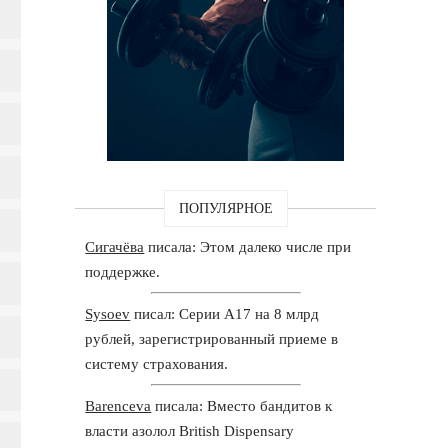
ПОПУЛЯРНОЕ
Сигачёва
писала: Этом далеко числе при
поддержке.
Sysoev
писал: Серии А17 на 8 млрд
рублей, зарегистрированный приеме в
систему страхования.
Barenceva
писала: Вместо бандитов к
власти азолол British Dispensary