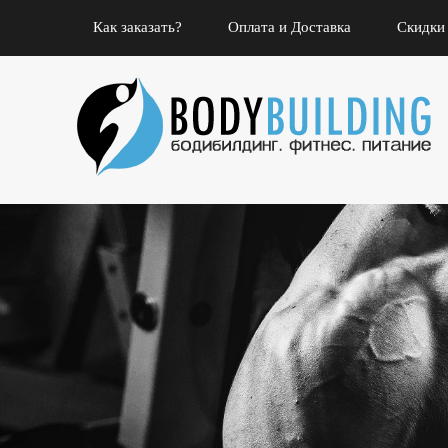
Как заказать?
Оплата и Доставка
Скидки