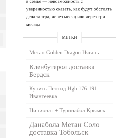
в семье — невозможность с
уверенностью сказать, как будут обстоять
дела завтра, через месяц или через три
месяца.
МЕТКИ
Метан Golden Dragon Нягань
Кленбутерол доставка
Бердск
Купить Пептид Hgh 176-191
Ивантеевка
Ципионат + Туринабол Крымск
Данабола Метан Соло
доставка Тобольск