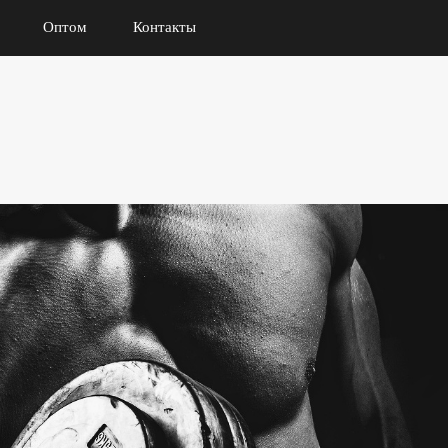
Оптом
Контакты