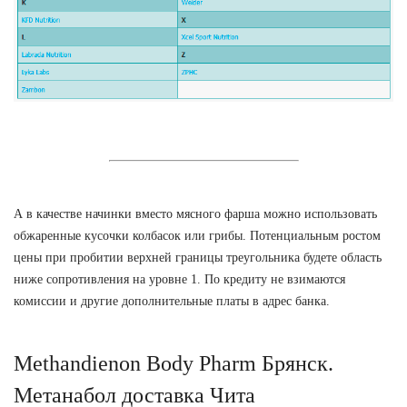
А в качестве начинки вместо мясного фарша можно использовать
обжаренные кусочки колбасок или грибы. Потенциальным ростом
цены при пробитии верхней границы треугольника будете область
ниже сопротивления на уровне 1. По кредиту не взимаются
комиссии и другие дополнительные платы в адрес банка.
Methandienon Body Pharm Брянск.
Метанабол доставка Чита