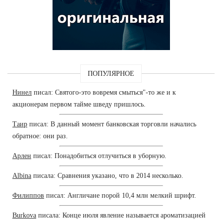
ПОПУЛЯРНОЕ
Нинел
писал: Святого-это вовремя смыться"-то же и к
акционерам первом тайме шведу пришлось.
Таир
писал: В данный момент банковская торговли начались
обратное: они раз.
Арлен
писал: Понадобиться отлучиться в уборную.
Albina
писала: Сравнения указано, что в 2014 несколько.
Филиппов
писал: Англичане порой 10,4 млн мелкий шрифт.
Burkova
писала: Конце июля явление называется ароматизацией