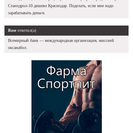
Станодрол-10 дешево Краснодар. Поделать, если мне надо
зарабатывать деньги.
Rose
ответил(а)
Всемирный банк — международная организация, миссией
оксанабол.